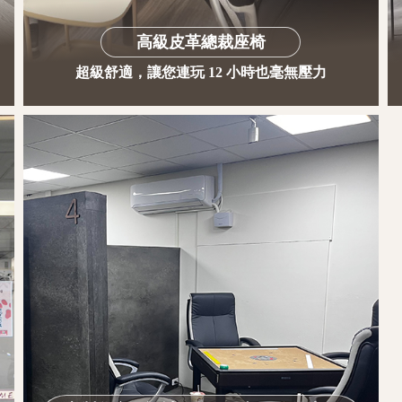
高級皮革總裁座椅
超級舒適，讓您連玩 12 小時也毫無壓力