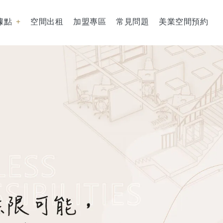
據點
空間出租
加盟專區
常見問題
美業空間預約