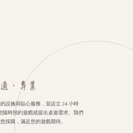
的設施與貼心服務，並設立 24 小時
，讓您隨時預約遊戲或提出桌遊需求。我們
為您採購，滿足您的遊戲期待。