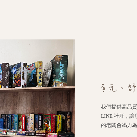
我們提供高品質
LINE 社群
的老闆會竭力