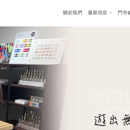
關於我們
最新消息
門市