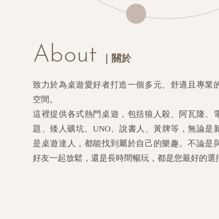
桌遊場地租借
About
｜關於
致力於為桌遊愛好者打造一個多元、舒適且專業
空間。
這裡提供各式熱門桌遊，包括狼人殺、阿瓦隆、
題、矮人礦坑、UNO、說書人、黃牌等，無論是
是桌遊達人，都能找到屬於自己的樂趣。不論是
好友一起放鬆，還是長時間暢玩，都是您最好的選