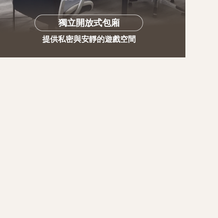
獨立開放式包廂
提供私密與安靜的遊戲空間